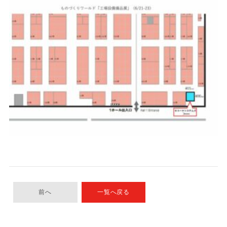
前へ
一覧へ戻る