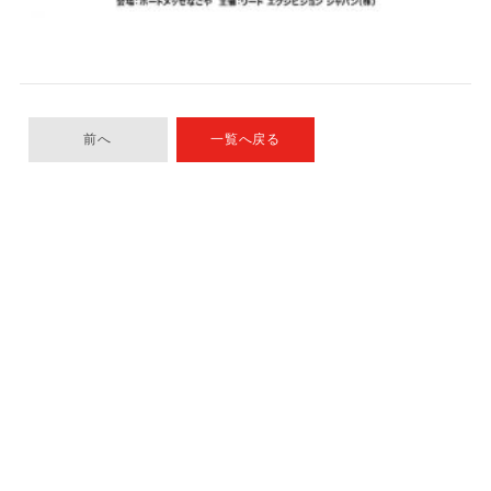
前へ
一覧へ戻る